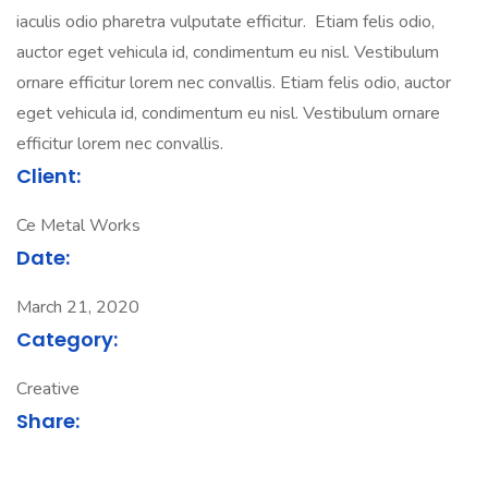
iaculis odio pharetra vulputate efficitur. Etiam felis odio,
auctor eget vehicula id, condimentum eu nisl. Vestibulum
ornare efficitur lorem nec convallis. Etiam felis odio, auctor
eget vehicula id, condimentum eu nisl. Vestibulum ornare
efficitur lorem nec convallis.
Client:
Ce Metal Works
Date:
March 21, 2020
Category:
Creative
Share: