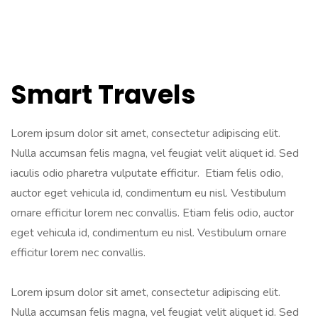
PODCAST
Smart Travels
Lorem ipsum dolor sit amet, consectetur adipiscing elit.
Nulla accumsan felis magna, vel feugiat velit aliquet id. Sed
iaculis odio pharetra vulputate efficitur. Etiam felis odio,
auctor eget vehicula id, condimentum eu nisl. Vestibulum
ornare efficitur lorem nec convallis. Etiam felis odio, auctor
eget vehicula id, condimentum eu nisl. Vestibulum ornare
efficitur lorem nec convallis.
Lorem ipsum dolor sit amet, consectetur adipiscing elit.
Nulla accumsan felis magna, vel feugiat velit aliquet id. Sed