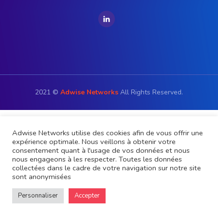
PODCAST
2021 ©
Adwise Networks
All Rights Reserved.
Adwise Networks utilise des cookies afin de vous offrir une
expérience optimale. Nous veillons à obtenir votre
consentement quant à l'usage de vos données et nous
nous engageons à les respecter. Toutes les données
collectées dans le cadre de votre navigation sur notre site
sont anonymisées
Personnaliser
Accepter