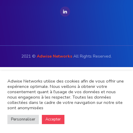
PODCAST
2021 ©
Adwise Networks
All Rights Reserved.
Adwise Networks utilise des cookies afin de vous offrir une
expérience optimale. Nous veillons à obtenir votre
consentement quant à l'usage de vos données et nous
nous engageons à les respecter. Toutes les données
collectées dans le cadre de votre navigation sur notre site
sont anonymisées
Personnaliser
Accepter