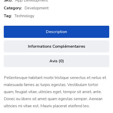
SKU:
App Development
Category:
Development
Tag:
Technology
Description
Informations Complémentaires
Avis (0)
Pellentesque habitant morbi tristique senectus et netus et
malesuada fames ac turpis egestas. Vestibulum tortor
quam, feugiat vitae, ultricies eget, tempor sit amet, ante.
Donec eu libero sit amet quam egestas semper. Aenean
ultricies mi vitae est. Mauris placerat eleifend leo.