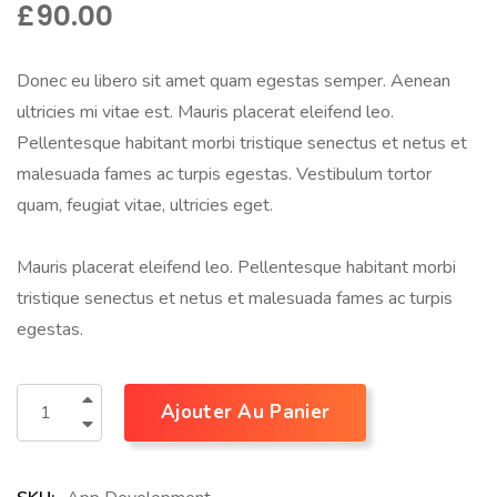
£
90.00
Donec eu libero sit amet quam egestas semper. Aenean
ultricies mi vitae est. Mauris placerat eleifend leo.
Pellentesque habitant morbi tristique senectus et netus et
malesuada fames ac turpis egestas. Vestibulum tortor
quam, feugiat vitae, ultricies eget.
Mauris placerat eleifend leo. Pellentesque habitant morbi
tristique senectus et netus et malesuada fames ac turpis
egestas.
Ajouter Au Panier