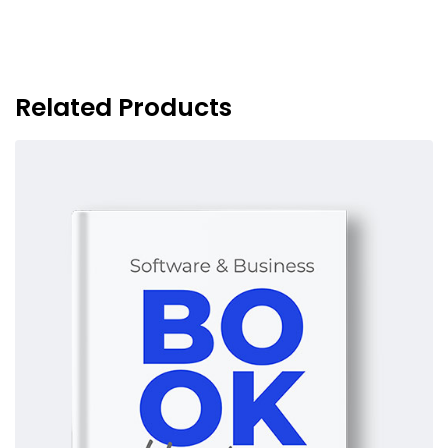
Related Products