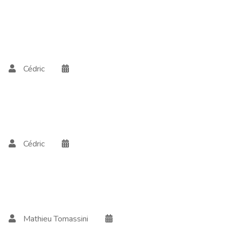
Cédric
Cédric
Mathieu Tomassini