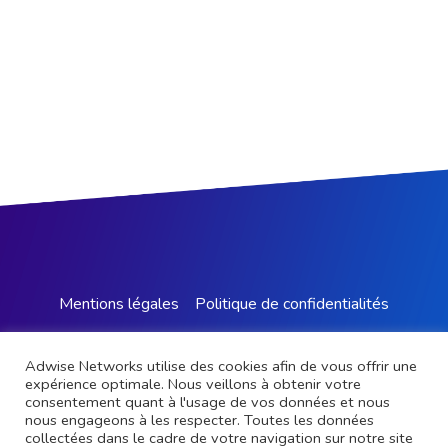
Mentions légales
Politique de confidentialités​
Adwise Networks utilise des cookies afin de vous offrir une
expérience optimale. Nous veillons à obtenir votre
consentement quant à l'usage de vos données et nous
nous engageons à les respecter. Toutes les données
collectées dans le cadre de votre navigation sur notre site