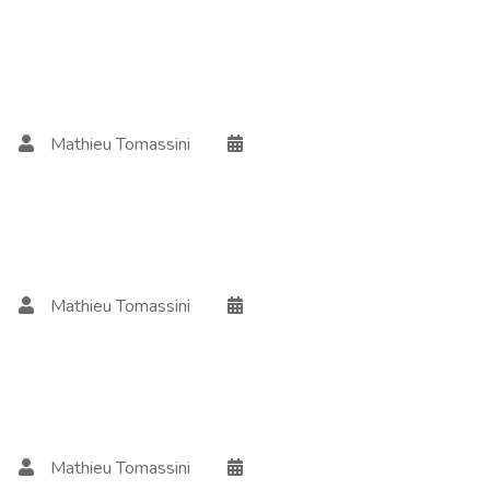
Mathieu Tomassini
Mathieu Tomassini
Mathieu Tomassini