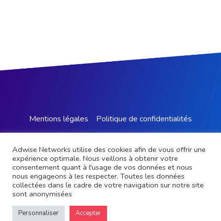
Mentions légales
Politique de confidentialités​
Adwise Networks utilise des cookies afin de vous offrir une
expérience optimale. Nous veillons à obtenir votre
consentement quant à l'usage de vos données et nous
nous engageons à les respecter. Toutes les données
collectées dans le cadre de votre navigation sur notre site
sont anonymisées
Personnaliser
Accepter
2021 ©
Adwise Networks
All Rights Reserved.