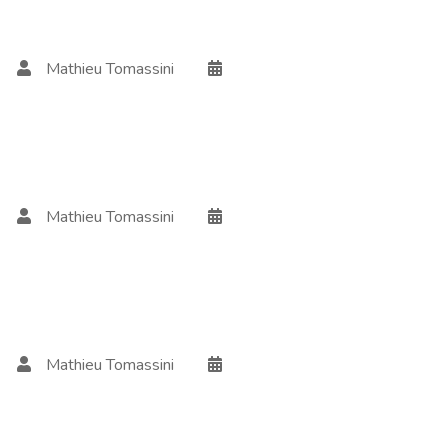
Mathieu Tomassini
Mathieu Tomassini
Mathieu Tomassini