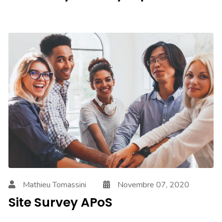
Mathieu Tomassini
Novembre 07, 2020
Site Survey APoS