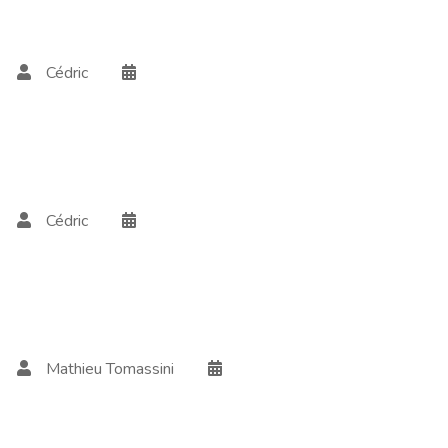
Cédric
Cédric
Mathieu Tomassini