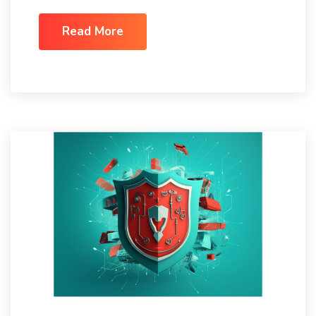
Read More