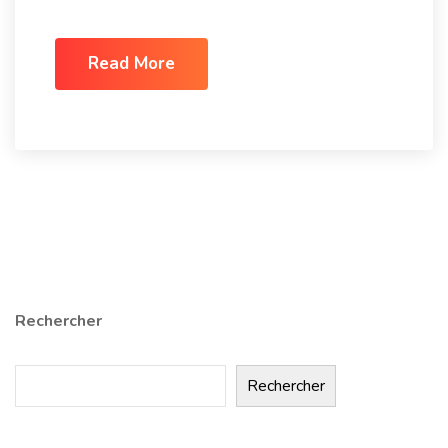
Read More
Rechercher
Rechercher