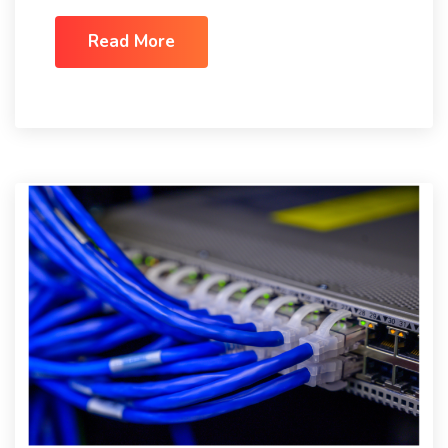
Read More