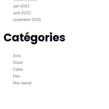
juin 2023
avril 2023
novembre 2020
Catégories
Actu
Cloud
Cyber
Dev
Non classé