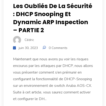
Les Oubliés De La Sécurité
: DHCP Snooping Et
Dynamic ARP Inspection
– PARTIE 2
Cédric
juin 30, 2023
0 Comments
Maintenant que nous avons pu voir les risques
encourus par les attaques par DHCP, nous allons
vous présenter comment s’en prémunir en
configurant la fonctionnalité de DHCP-Snooping
sur un environnement de switch Aruba AOS-CX.
Suite à cet article, vous saurez comment activer
et configurer le DH...