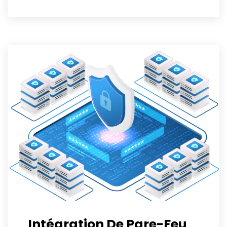
Intégration De Pare-Feu