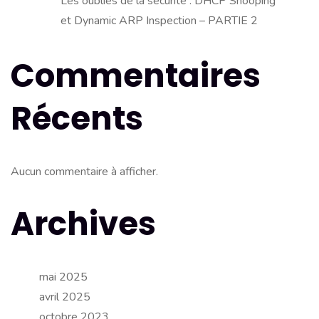
Les oubliés de la sécurité : DHCP Snooping
et Dynamic ARP Inspection – PARTIE 2
Commentaires
Récents
Aucun commentaire à afficher.
Archives
mai 2025
avril 2025
octobre 2023