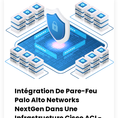
Intégration De Pare-Feu
Palo Alto Networks
NextGen Dans Une
Infrastructure Cisco ACI -