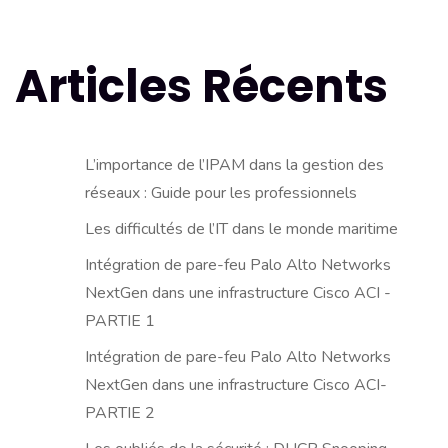
Articles Récents
L’importance de l’IPAM dans la gestion des
réseaux : Guide pour les professionnels
Les difficultés de l’IT dans le monde maritime
Intégration de pare-feu Palo Alto Networks
NextGen dans une infrastructure Cisco ACI -
PARTIE 1
Intégration de pare-feu Palo Alto Networks
NextGen dans une infrastructure Cisco ACI-
PARTIE 2