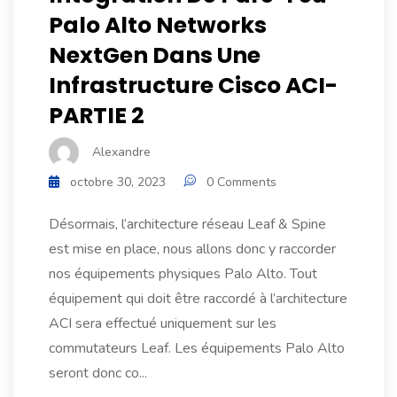
Palo Alto Networks
NextGen Dans Une
Infrastructure Cisco ACI-
PARTIE 2
Alexandre
octobre 30, 2023
0 Comments
Désormais, l’architecture réseau Leaf & Spine
est mise en place, nous allons donc y raccorder
nos équipements physiques Palo Alto. Tout
équipement qui doit être raccordé à l’architecture
ACI sera effectué uniquement sur les
commutateurs Leaf. Les équipements Palo Alto
seront donc co...