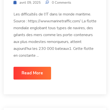
avril 09, 2025
0 Comments
Les difficultés de l’IT dans le monde maritime.
Source : https://www.marinetraffic.com/ La flotte
mondiale englobant tous types de navires, des
géants des mers comme les porte-conteneurs
aux plus modestes remorqueurs, atteint
aujourd’hui les 230 000 bateaux1. Cette flotte
en constante ...
Read More