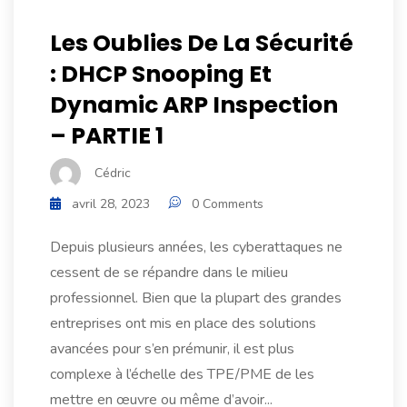
Les Oublies De La Sécurité
: DHCP Snooping Et
Dynamic ARP Inspection
– PARTIE 1
Cédric
avril 28, 2023
0 Comments
Depuis plusieurs années, les cyberattaques ne
cessent de se répandre dans le milieu
professionnel. Bien que la plupart des grandes
entreprises ont mis en place des solutions
avancées pour s’en prémunir, il est plus
complexe à l’échelle des TPE/PME de les
mettre en œuvre ou même d’avoir...