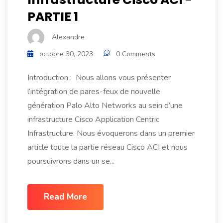
PARTIE 1
Alexandre
octobre 30, 2023
0 Comments
Introduction : Nous allons vous présenter
l’intégration de pares-feux de nouvelle
génération Palo Alto Networks au sein d’une
infrastructure Cisco Application Centric
Infrastructure. Nous évoquerons dans un premier
article toute la partie réseau Cisco ACI et nous
poursuivrons dans un se...
Read More