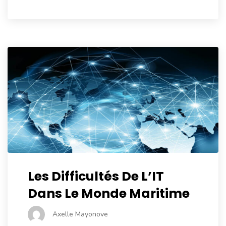
Les Difficultés De L’IT
Dans Le Monde Maritime
Axelle Mayonove